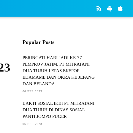
Popular Posts
PERINGATI HARI JADI KE-77
23
PEMPROV JATIM, PT MITRATANI
DUA TUJUH LEPAS EKSPOR
EDAMAME DAN OKRA KE JEPANG
DAN BELANDA
06 FEB 2023
BAKTI SOSIAL IKBI PT MITRATANI
DUA TUJUH DI DINAS SOSIAL
PANTI JOMPO PUGER
06 FEB 2023