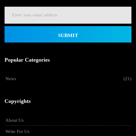
SUBMIT
Popular Categories
News
(21)
Copyrights
About Us
Write For Us