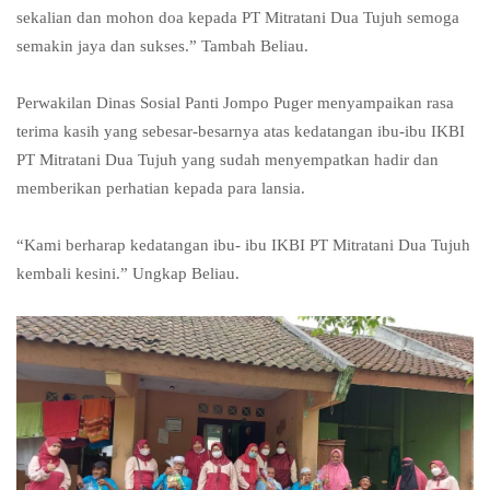
sekalian dan mohon doa kepada PT Mitratani Dua Tujuh semoga
semakin jaya dan sukses.” Tambah Beliau.
Perwakilan Dinas Sosial Panti Jompo Puger menyampaikan rasa
terima kasih yang sebesar-besarnya atas kedatangan ibu-ibu IKBI
PT Mitratani Dua Tujuh yang sudah menyempatkan hadir dan
memberikan perhatian kepada para lansia.
“Kami berharap kedatangan ibu- ibu IKBI PT Mitratani Dua Tujuh
kembali kesini.” Ungkap Beliau.