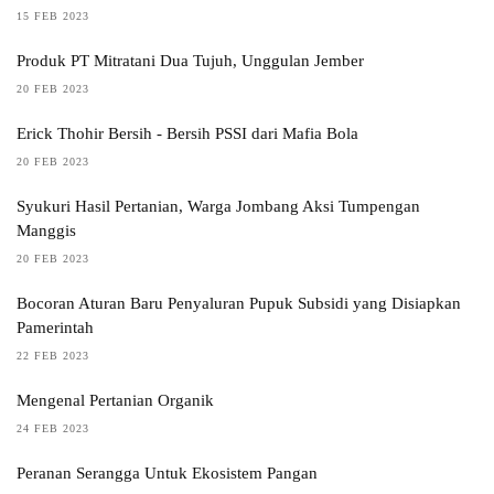
15 FEB 2023
Produk PT Mitratani Dua Tujuh, Unggulan Jember
20 FEB 2023
Erick Thohir Bersih - Bersih PSSI dari Mafia Bola
20 FEB 2023
Syukuri Hasil Pertanian, Warga Jombang Aksi Tumpengan
Manggis
20 FEB 2023
Bocoran Aturan Baru Penyaluran Pupuk Subsidi yang Disiapkan
Pamerintah
22 FEB 2023
Mengenal Pertanian Organik
24 FEB 2023
Peranan Serangga Untuk Ekosistem Pangan