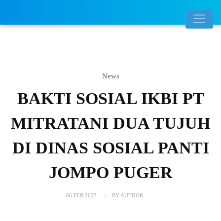
News
BAKTI SOSIAL IKBI PT
MITRATANI DUA TUJUH
DI DINAS SOSIAL PANTI
JOMPO PUGER
06 FEB 2023
BY AUTHOR