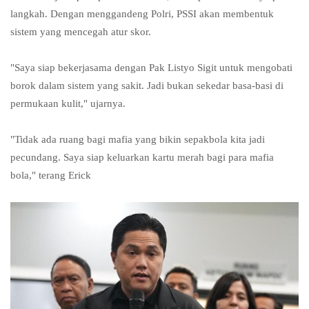
langkah. Dengan menggandeng Polri, PSSI akan membentuk
sistem yang mencegah atur skor.
"Saya siap bekerjasama dengan Pak Listyo Sigit untuk mengobati
borok dalam sistem yang sakit. Jadi bukan sekedar basa-basi di
permukaan kulit," ujarnya.
"Tidak ada ruang bagi mafia yang bikin sepakbola kita jadi
pecundang. Saya siap keluarkan kartu merah bagi para mafia
bola," terang Erick