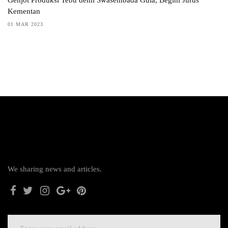
Kementan
01 MAR 2023
We sharing news and articles.