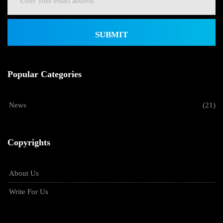
SUBMIT
Popular Categories
News
(21)
Copyrights
About Us
Write For Us