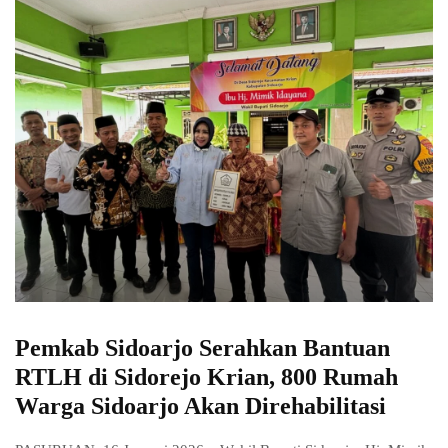
Pemkab Sidoarjo Serahkan Bantuan
RTLH di Sidorejo Krian, 800 Rumah
Warga Sidoarjo Akan Direhabilitasi