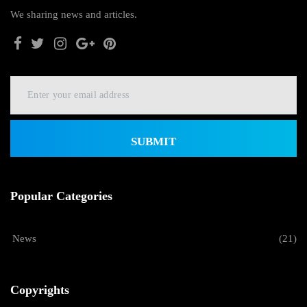
We sharing news and articles.
SUBMIT
Popular Categories
News
(21)
Copyrights