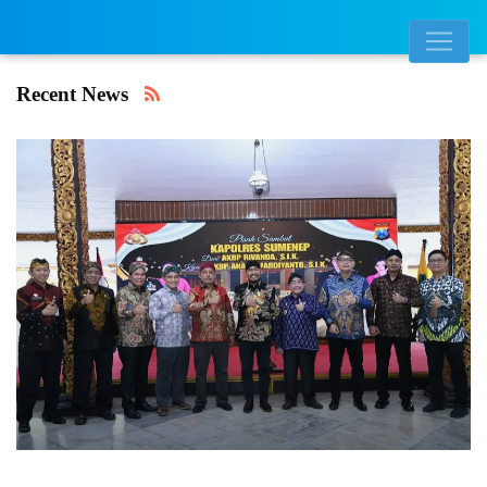
Recent News