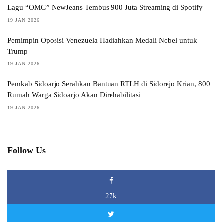
Lagu “OMG” NewJeans Tembus 900 Juta Streaming di Spotify
19 JAN 2026
Pemimpin Oposisi Venezuela Hadiahkan Medali Nobel untuk
Trump
19 JAN 2026
Pemkab Sidoarjo Serahkan Bantuan RTLH di Sidorejo Krian, 800
Rumah Warga Sidoarjo Akan Direhabilitasi
19 JAN 2026
Follow Us
27k