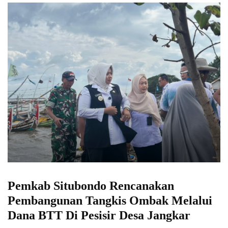
Pemkab Situbondo Rencanakan
Pembangunan Tangkis Ombak Melalui
Dana BTT Di Pesisir Desa Jangkar