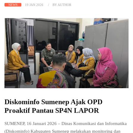
NEWS
19 JAN 2026
BY AUTHOR
Diskominfo Sumenep Ajak OPD
Proaktif Pantau SP4N LAPOR
SUMENEP, 16 Januari 2026 – Dinas Komunikasi dan Informatika
(Diskominfo) Kabupaten Sumenep melakukan monitoring dan