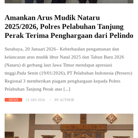
Amankan Arus Mudik Nataru
2025/2026, Polres Pelabuhan Tanjung
Perak Terima Penghargaan dari Pelindo
Surabaya, 20 Januari 2026– Keberhasilan pengamanan dan
kelancaran arus mudik libur Natal 2025 dan Tahun Baru 2026
(Nataru) di gerbang laut Jawa Timur mendapat apresiasi
tinggi.Pada Senin (19/01/2026), PT Pelabuhan Indonesia (Persero)
Regional 3 memberikan piagam penghargaan kepada Polres
Pelabuhan Tanjung Perak atas [...]
NEWS
21 JAN 2026
BY AUTHOR