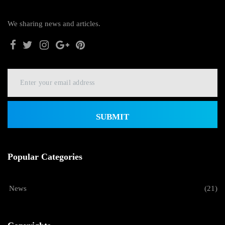
We sharing news and articles.
SUBMIT
Popular Categories
News
(21)