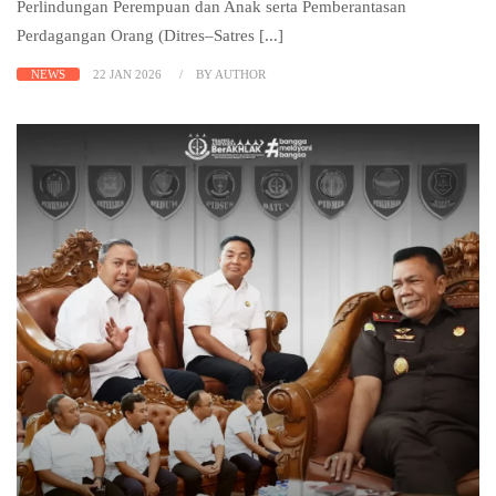
Perlindungan Perempuan dan Anak serta Pemberantasan
Perdagangan Orang (Ditres–Satres [...]
NEWS
22 JAN 2026
BY AUTHOR