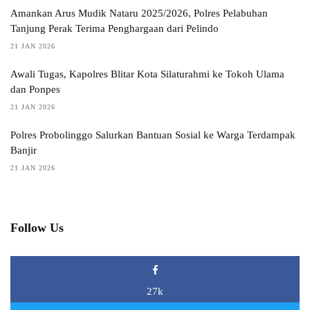
Amankan Arus Mudik Nataru 2025/2026, Polres Pelabuhan
Tanjung Perak Terima Penghargaan dari Pelindo
21 JAN 2026
Awali Tugas, Kapolres Blitar Kota Silaturahmi ke Tokoh Ulama
dan Ponpes
21 JAN 2026
Polres Probolinggo Salurkan Bantuan Sosial ke Warga Terdampak
Banjir
21 JAN 2026
Follow Us
27k