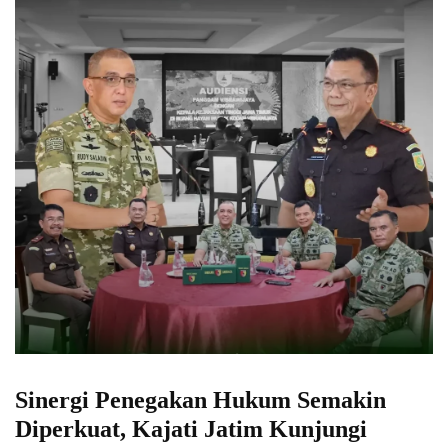
Sinergi Penegakan Hukum Semakin
Diperkuat, Kajati Jatim Kunjungi