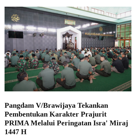
Pangdam V/Brawijaya Tekankan
Pembentukan Karakter Prajurit
PRIMA Melalui Peringatan Isra' Miraj
1447 H