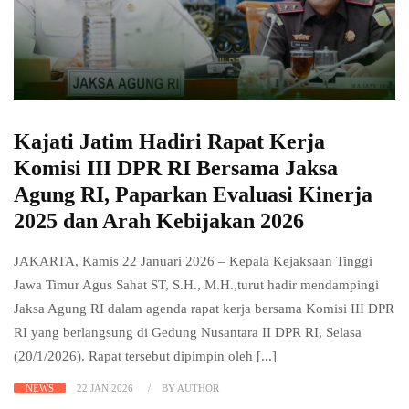
Kajati Jatim Hadiri Rapat Kerja
Komisi III DPR RI Bersama Jaksa
Agung RI, Paparkan Evaluasi Kinerja
2025 dan Arah Kebijakan 2026
JAKARTA, Kamis 22 Januari 2026 – Kepala Kejaksaan Tinggi
Jawa Timur Agus Sahat ST, S.H., M.H.,turut hadir mendampingi
Jaksa Agung RI dalam agenda rapat kerja bersama Komisi III DPR
RI yang berlangsung di Gedung Nusantara II DPR RI, Selasa
(20/1/2026). Rapat tersebut dipimpin oleh [...]
NEWS
22 JAN 2026
BY AUTHOR