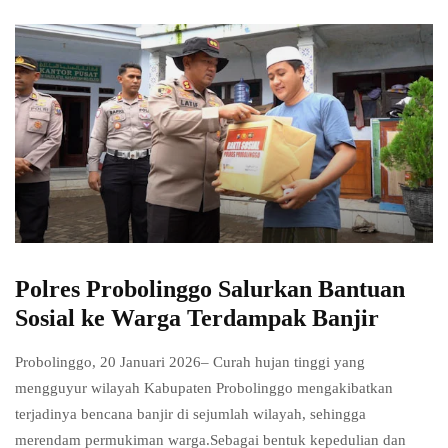
Polres Probolinggo Salurkan Bantuan
Sosial ke Warga Terdampak Banjir
Probolinggo, 20 Januari 2026– Curah hujan tinggi yang
mengguyur wilayah Kabupaten Probolinggo mengakibatkan
terjadinya bencana banjir di sejumlah wilayah, sehingga
merendam permukiman warga.Sebagai bentuk kepedulian dan