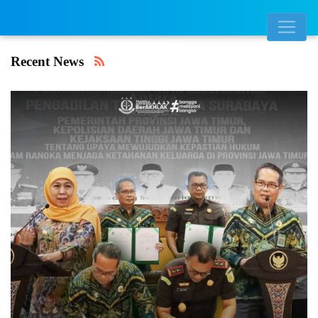
Recent News