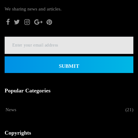
We sharing news and articles.
SUBMIT
Popular Categories
News
(21)
Copyrights