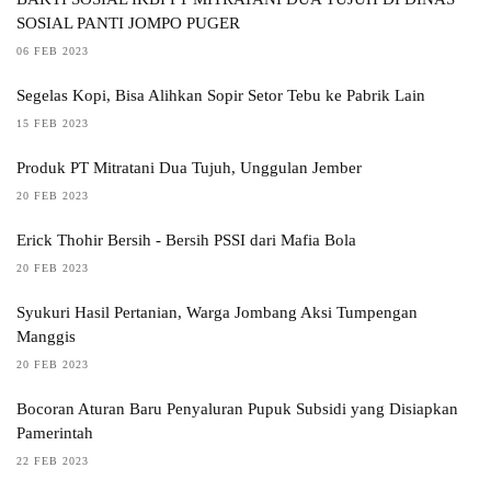
SOSIAL PANTI JOMPO PUGER
06 FEB 2023
Segelas Kopi, Bisa Alihkan Sopir Setor Tebu ke Pabrik Lain
15 FEB 2023
Produk PT Mitratani Dua Tujuh, Unggulan Jember
20 FEB 2023
Erick Thohir Bersih - Bersih PSSI dari Mafia Bola
20 FEB 2023
Syukuri Hasil Pertanian, Warga Jombang Aksi Tumpengan
Manggis
20 FEB 2023
Bocoran Aturan Baru Penyaluran Pupuk Subsidi yang Disiapkan
Pamerintah
22 FEB 2023