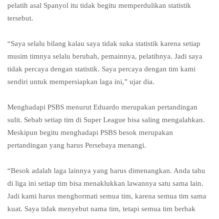
pelatih asal Spanyol itu tidak begitu memperdulikan statistik
tersebut.
“Saya selalu bilang kalau saya tidak suka statistik karena setiap
musim timnya selalu berubah, pemainnya, pelatihnya. Jadi saya
tidak percaya dengan statistik. Saya percaya dengan tim kami
sendiri untuk mempersiapkan laga ini,” ujar dia.
Menghadapi PSBS menurut Eduardo merupakan pertandingan
sulit. Sebab setiap tim di Super League bisa saling mengalahkan.
Meskipun begitu menghadapi PSBS besok merupakan
pertandingan yang harus Persebaya menangi.
“Besok adalah laga lainnya yang harus dimenangkan. Anda tahu
di liga ini setiap tim bisa menaklukkan lawannya satu sama lain.
Jadi kami harus menghormati semua tim, karena semua tim sama
kuat. Saya tidak menyebut nama tim, tetapi semua tim berhak