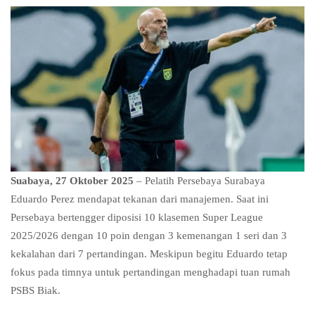
Suabaya, 27 Oktober 2025
– Pelatih Persebaya Surabaya
Eduardo Perez mendapat tekanan dari manajemen. Saat ini
Persebaya bertengger diposisi 10 klasemen Super League
2025/2026 dengan 10 poin dengan 3 kemenangan 1 seri dan 3
kekalahan dari 7 pertandingan. Meskipun begitu Eduardo tetap
fokus pada timnya untuk pertandingan menghadapi tuan rumah
PSBS Biak.