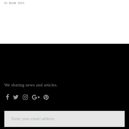
01 MAR 2023
We sharing news and articles.