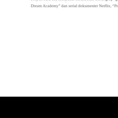
Dream Academy” dan serial dokumenter Netflix, “P