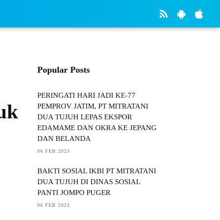
Popular Posts
PERINGATI HARI JADI KE-77
uk
PEMPROV JATIM, PT MITRATANI
DUA TUJUH LEPAS EKSPOR
EDAMAME DAN OKRA KE JEPANG
DAN BELANDA
06 FEB 2023
BAKTI SOSIAL IKBI PT MITRATANI
DUA TUJUH DI DINAS SOSIAL
PANTI JOMPO PUGER
06 FEB 2023