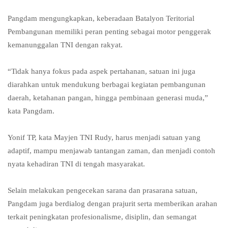
Pangdam mengungkapkan, keberadaan Batalyon Teritorial
Pembangunan memiliki peran penting sebagai motor penggerak
kemanunggalan TNI dengan rakyat.
“Tidak hanya fokus pada aspek pertahanan, satuan ini juga
diarahkan untuk mendukung berbagai kegiatan pembangunan
daerah, ketahanan pangan, hingga pembinaan generasi muda,”
kata Pangdam.
Yonif TP, kata Mayjen TNI Rudy, harus menjadi satuan yang
adaptif, mampu menjawab tantangan zaman, dan menjadi contoh
nyata kehadiran TNI di tengah masyarakat.
Selain melakukan pengecekan sarana dan prasarana satuan,
Pangdam juga berdialog dengan prajurit serta memberikan arahan
terkait peningkatan profesionalisme, disiplin, dan semangat