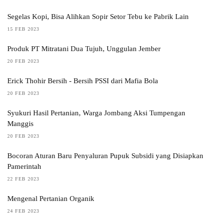
Segelas Kopi, Bisa Alihkan Sopir Setor Tebu ke Pabrik Lain
15 FEB 2023
Produk PT Mitratani Dua Tujuh, Unggulan Jember
20 FEB 2023
Erick Thohir Bersih - Bersih PSSI dari Mafia Bola
20 FEB 2023
Syukuri Hasil Pertanian, Warga Jombang Aksi Tumpengan
Manggis
20 FEB 2023
Bocoran Aturan Baru Penyaluran Pupuk Subsidi yang Disiapkan
Pamerintah
22 FEB 2023
Mengenal Pertanian Organik
24 FEB 2023