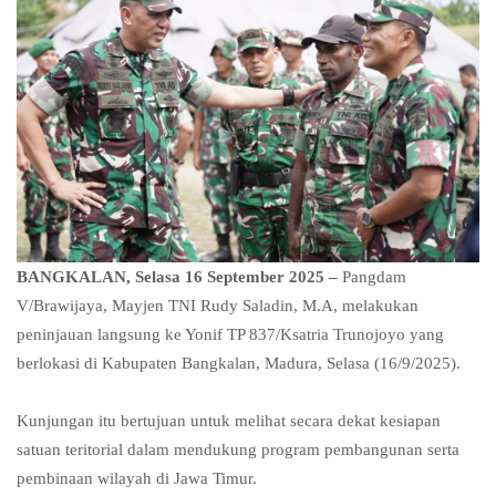
BANGKALAN, Selasa 16 September 2025 –
Pangdam
V/Brawijaya, Mayjen TNI Rudy Saladin, M.A, melakukan
peninjauan langsung ke Yonif TP 837/Ksatria Trunojoyo yang
berlokasi di Kabupaten Bangkalan, Madura, Selasa (16/9/2025).
Kunjungan itu bertujuan untuk melihat secara dekat kesiapan
satuan teritorial dalam mendukung program pembangunan serta
pembinaan wilayah di Jawa Timur.