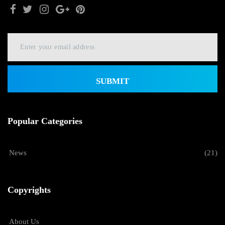
SUBMIT
Popular Categories
News
(21)
Copyrights
About Us