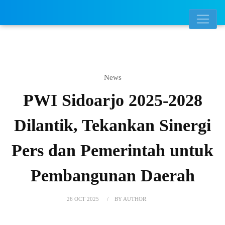
News
PWI Sidoarjo 2025-2028
Dilantik, Tekankan Sinergi
Pers dan Pemerintah untuk
Pembangunan Daerah
26 OCT 2025
BY AUTHOR