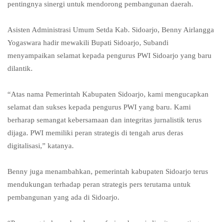
pentingnya sinergi untuk mendorong pembangunan daerah.
Asisten Administrasi Umum Setda Kab. Sidoarjo, Benny Airlangga
Yogaswara hadir mewakili Bupati Sidoarjo, Subandi
menyampaikan selamat kepada pengurus PWI Sidoarjo yang baru
dilantik.
“Atas nama Pemerintah Kabupaten Sidoarjo, kami mengucapkan
selamat dan sukses kepada pengurus PWI yang baru. Kami
berharap semangat kebersamaan dan integritas jurnalistik terus
dijaga. PWI memiliki peran strategis di tengah arus deras
digitalisasi,” katanya.
Benny juga menambahkan, pemerintah kabupaten Sidoarjo terus
mendukungan terhadap peran strategis pers terutama untuk
pembangunan yang ada di Sidoarjo.