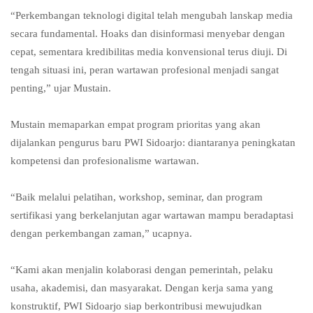
“Perkembangan teknologi digital telah mengubah lanskap media
secara fundamental. Hoaks dan disinformasi menyebar dengan
cepat, sementara kredibilitas media konvensional terus diuji. Di
tengah situasi ini, peran wartawan profesional menjadi sangat
penting,” ujar Mustain.
Mustain memaparkan empat program prioritas yang akan
dijalankan pengurus baru PWI Sidoarjo: diantaranya peningkatan
kompetensi dan profesionalisme wartawan.
“Baik melalui pelatihan, workshop, seminar, dan program
sertifikasi yang berkelanjutan agar wartawan mampu beradaptasi
dengan perkembangan zaman,” ucapnya.
“Kami akan menjalin kolaborasi dengan pemerintah, pelaku
usaha, akademisi, dan masyarakat. Dengan kerja sama yang
konstruktif, PWI Sidoarjo siap berkontribusi mewujudkan