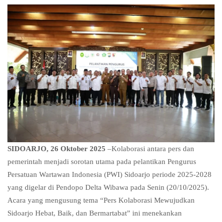
SIDOARJO, 26 Oktober 2025
–Kolaborasi antara pers dan
pemerintah menjadi sorotan utama pada pelantikan Pengurus
Persatuan Wartawan Indonesia (PWI) Sidoarjo periode 2025-2028
yang digelar di Pendopo Delta Wibawa pada Senin (20/10/2025).
Acara yang mengusung tema “Pers Kolaborasi Mewujudkan
Sidoarjo Hebat, Baik, dan Bermartabat” ini menekankan