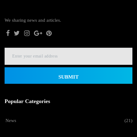
We sharing news and articles.
SUBMIT
Popular Categories
News
(21)